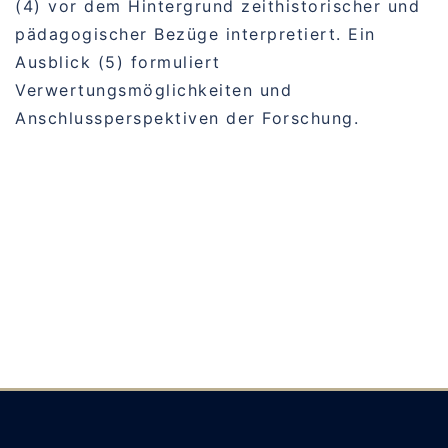
(4) vor dem Hintergrund zeithistorischer und
pädagogischer Bezüge interpretiert. Ein
Ausblick (5) formuliert
Verwertungsmöglichkeiten und
Anschlussperspektiven der Forschung.