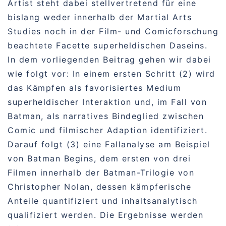
Artist steht dabei stellvertretend für eine
bislang weder innerhalb der Martial Arts
Studies noch in der Film- und Comicforschung
beachtete Facette superheldischen Daseins.
In dem vorliegenden Beitrag gehen wir dabei
wie folgt vor: In einem ersten Schritt (2) wird
das Kämpfen als favorisiertes Medium
superheldischer Interaktion und, im Fall von
Batman, als narratives Bindeglied zwischen
Comic und filmischer Adaption identifiziert.
Darauf folgt (3) eine Fallanalyse am Beispiel
von Batman Begins, dem ersten von drei
Filmen innerhalb der Batman-Trilogie von
Christopher Nolan, dessen kämpferische
Anteile quantifiziert und inhaltsanalytisch
qualifiziert werden. Die Ergebnisse werden