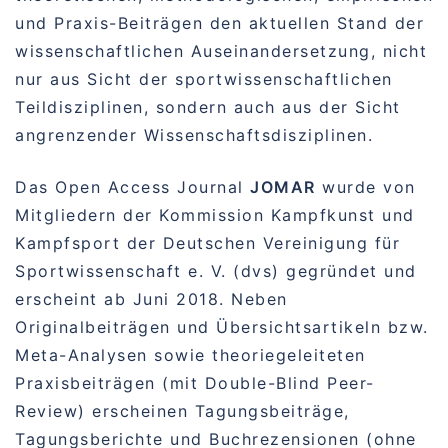
und Praxis-Beiträgen den aktuellen Stand der
wissenschaftlichen Auseinandersetzung, nicht
nur aus Sicht der sportwissenschaftlichen
Teildisziplinen, sondern auch aus der Sicht
angrenzender Wissenschaftsdisziplinen.
Das Open Access Journal
JOMAR
wurde von
Mitgliedern der Kommission Kampfkunst und
Kampfsport der Deutschen Vereinigung für
Sportwissenschaft e. V. (dvs) gegründet und
erscheint ab Juni 2018. Neben
Originalbeiträgen und Übersichtsartikeln bzw.
Meta-Analysen sowie theoriegeleiteten
Praxisbeiträgen (mit Double-Blind Peer-
Review) erscheinen Tagungsbeiträge,
Tagungsberichte und Buchrezensionen (ohne