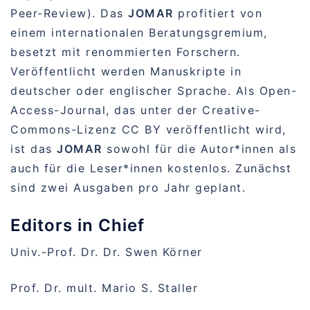
Peer-Review). Das
JOMAR
profitiert von
einem internationalen Beratungsgremium,
besetzt mit renommierten Forschern.
Veröffentlicht werden Manuskripte in
deutscher oder englischer Sprache. Als Open-
Access-Journal, das unter der Creative-
Commons-Lizenz CC BY veröffentlicht wird,
ist das
JOMAR
sowohl für die Autor*innen als
auch für die Leser*innen kostenlos. Zunächst
sind zwei Ausgaben pro Jahr geplant.
Editors in Chief
Univ.-Prof. Dr. Dr. Swen Körner
Prof. Dr. mult. Mario S. Staller