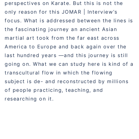
perspectives on Karate. But this is not the
only reason for this JOMAR | Interview’s
focus. What is addressed between the lines is
the fascinating journey an ancient Asian
martial art took from the far east across
America to Europe and back again over the
last hundred years —and this journey is still
going on. What we can study here is kind of a
transcultural flow in which the flowing
subject is de- and reconstructed by millions
of people practicing, teaching, and
researching on it.