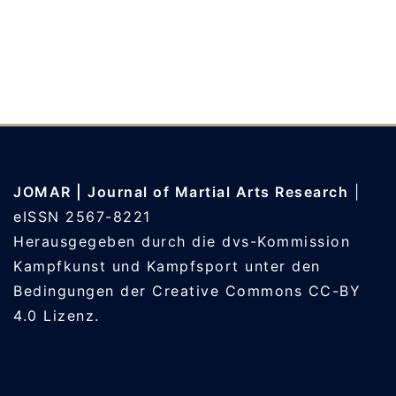
JOMAR | Journal of Martial Arts Research
|
eISSN 2567-8221
Herausgegeben durch die
dvs-Kommission
Kampfkunst und Kampfsport
unter den
Bedingungen der
Creative Commons CC-BY
4.0
Lizenz.