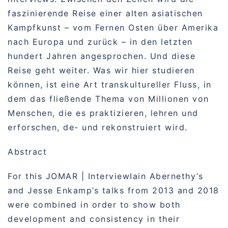
faszinierende Reise einer alten asiatischen
Kampfkunst – vom Fernen Osten über Amerika
nach Europa und zurück – in den letzten
hundert Jahren angesprochen. Und diese
Reise geht weiter. Was wir hier studieren
können, ist eine Art transkultureller Fluss, in
dem das fließende Thema von Millionen von
Menschen, die es praktizieren, lehren und
erforschen, de- und rekonstruiert wird.
Abstract
For this JOMAR | InterviewIain Abernethy’s
and Jesse Enkamp’s talks from 2013 and 2018
were combined in order to show both
development and consistency in their