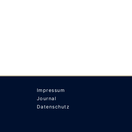
Impressum
Journal
Datenschutz