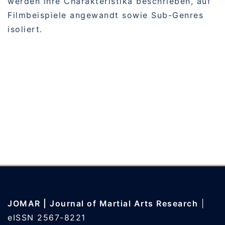
werden ihre Charakteristika beschrieben, auf
Filmbeispiele angewandt sowie Sub-Genres
isoliert.
JOMAR | Journal of Martial Arts Research
|
eISSN 2567-8221